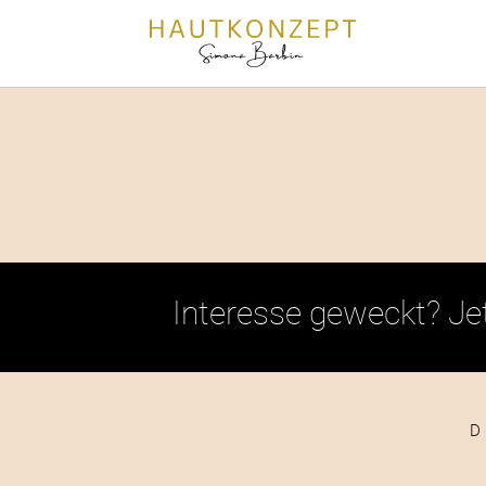
Interesse geweckt? Je