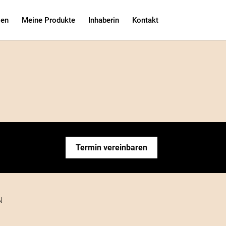
gen
Meine Produkte
Inhaberin
Kontakt
Termin vereinbaren
N